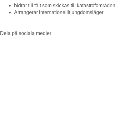
bidrar till tält som skickas till katastrofområden
Arrangerar internationelllt ungdomsläger
Dela på sociala medier